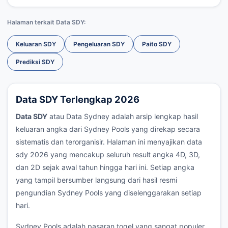
Halaman terkait Data SDY:
Keluaran SDY
Pengeluaran SDY
Paito SDY
Prediksi SDY
Data SDY Terlengkap 2026
Data SDY
atau Data Sydney adalah arsip lengkap hasil
keluaran angka dari Sydney Pools yang direkap secara
sistematis dan terorganisir. Halaman ini menyajikan data
sdy 2026 yang mencakup seluruh result angka 4D, 3D,
dan 2D sejak awal tahun hingga hari ini. Setiap angka
yang tampil bersumber langsung dari hasil resmi
pengundian Sydney Pools yang diselenggarakan setiap
hari.
Sydney Pools adalah pasaran togel yang sangat populer