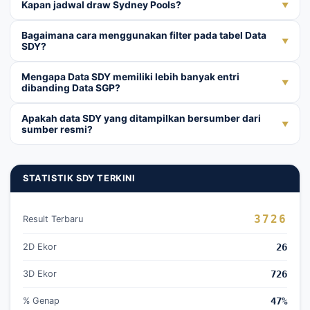
Kapan jadwal draw Sydney Pools?
▼
Sydney Pools yang disusun per tanggal, bulan, dan tahun.
Data ini mencakup result 4D, turunan 3D dan 2D, serta
Sydney Pools mengadakan draw setiap hari termasuk hari
Bagaimana cara menggunakan filter pada tabel Data
keterangan genap/ganjil dan besar/kecil untuk setiap hari
libur nasional. Pengumuman resmi dilakukan pukul 13:50 WIB.
▼
SDY?
draw.
Portal ini memperbarui data SDY dalam waktu kurang dari 5
Pilih bulan yang diinginkan dari dropdown "Pilih Bulan", pilih
menit setelah pengumuman tersebut.
Mengapa Data SDY memiliki lebih banyak entri
tahun jika perlu, lalu klik "Tampilkan". Tabel akan memuat data
▼
dibanding Data SGP?
untuk periode tersebut. Fitur ini berguna untuk analisis per
Sydney Pools beroperasi setiap hari (7 hari seminggu),
bulan atau perbandingan data antar periode.
Apakah data SDY yang ditampilkan bersumber dari
sementara Singapore Pools hanya 5 hari seminggu.
▼
sumber resmi?
Akibatnya, arsip data SDY memiliki lebih banyak entri per
Ya, seluruh data yang ditampilkan bersumber dari
bulan dibanding SGP — sekitar 30-31 result per bulan vs 20-
pengumuman resmi Sydney Pools dan telah melalui proses
22 untuk SGP.
STATISTIK SDY TERKINI
validasi sebelum ditampilkan di portal ini. Akurasi data dijaga
pada tingkat 99,9% melalui proses verifikasi yang kami
terapkan.
3726
Result Terbaru
2D Ekor
26
3D Ekor
726
% Genap
47%