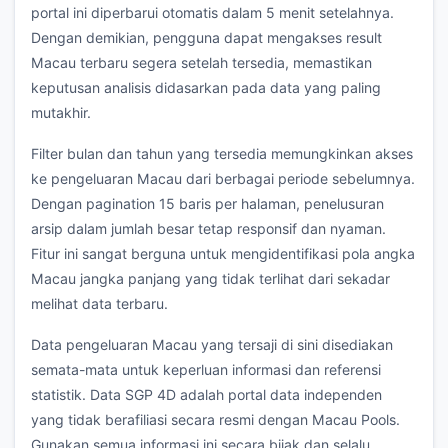
portal ini diperbarui otomatis dalam 5 menit setelahnya.
Dengan demikian, pengguna dapat mengakses result
Macau terbaru segera setelah tersedia, memastikan
keputusan analisis didasarkan pada data yang paling
mutakhir.
Filter bulan dan tahun yang tersedia memungkinkan akses
ke pengeluaran Macau dari berbagai periode sebelumnya.
Dengan pagination 15 baris per halaman, penelusuran
arsip dalam jumlah besar tetap responsif dan nyaman.
Fitur ini sangat berguna untuk mengidentifikasi pola angka
Macau jangka panjang yang tidak terlihat dari sekadar
melihat data terbaru.
Data pengeluaran Macau yang tersaji di sini disediakan
semata-mata untuk keperluan informasi dan referensi
statistik. Data SGP 4D adalah portal data independen
yang tidak berafiliasi secara resmi dengan Macau Pools.
Gunakan semua informasi ini secara bijak dan selalu