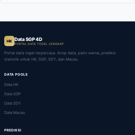
Data SGP 4D
HK
PORTAL DATA TOGEL LENGKAP
Portal data togel terpercaya. Arsip data, paito warna, prediksi
statistik untuk HK, SGP, SDY, dan Macau.
DATA POOLS
Data HK
Data SGP
Data SDY
Data Macau
PREDIKSI