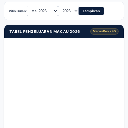
Pilih Bulan:
Tampilkan
TABEL PENGELUARAN MACAU 2026
Macau Pools 4D