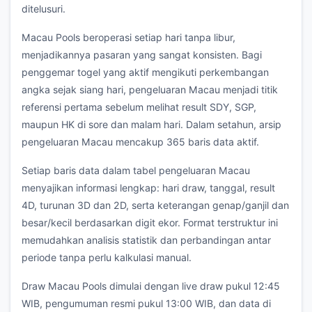
ditelusuri.
Macau Pools beroperasi setiap hari tanpa libur,
menjadikannya pasaran yang sangat konsisten. Bagi
penggemar togel yang aktif mengikuti perkembangan
angka sejak siang hari, pengeluaran Macau menjadi titik
referensi pertama sebelum melihat result SDY, SGP,
maupun HK di sore dan malam hari. Dalam setahun, arsip
pengeluaran Macau mencakup 365 baris data aktif.
Setiap baris data dalam tabel pengeluaran Macau
menyajikan informasi lengkap: hari draw, tanggal, result
4D, turunan 3D dan 2D, serta keterangan genap/ganjil dan
besar/kecil berdasarkan digit ekor. Format terstruktur ini
memudahkan analisis statistik dan perbandingan antar
periode tanpa perlu kalkulasi manual.
Draw Macau Pools dimulai dengan live draw pukul 12:45
WIB, pengumuman resmi pukul 13:00 WIB, dan data di